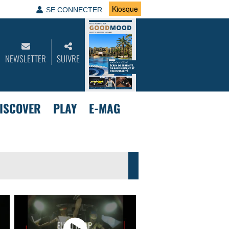
Kiosque
SE CONNECTER
NEWSLETTER
SUIVRE
ISCOVER
PLAY
E-MAG