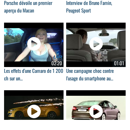
Porsche dévoile un premier
Interview de Bruno Famin,
aperçu du Macan
Peugeot Sport
02:20
01:01
Les effets d'une Camaro de 1 200
Une campagne choc contre
ch sur un...
l'usage du smartphone au...