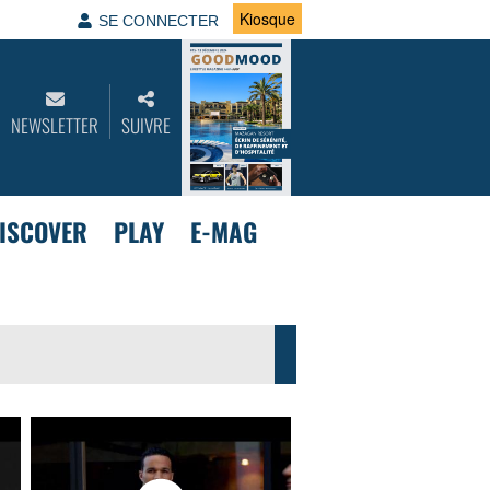
Kiosque
SE CONNECTER
NEWSLETTER
SUIVRE
ISCOVER
PLAY
E-MAG