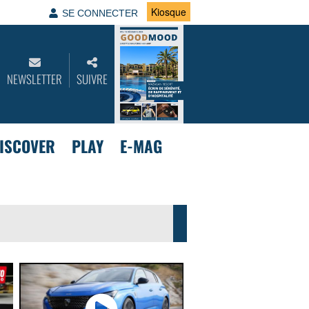
Kiosque
SE CONNECTER
NEWSLETTER
SUIVRE
ISCOVER
PLAY
E-MAG