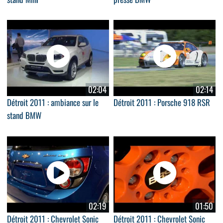
02:04
02:14
Détroit 2011 : ambiance sur le
Détroit 2011 : Porsche 918 RSR
stand BMW
02:19
01:50
Détroit 2011 : Chevrolet Sonic
Détroit 2011 : Chevrolet Sonic