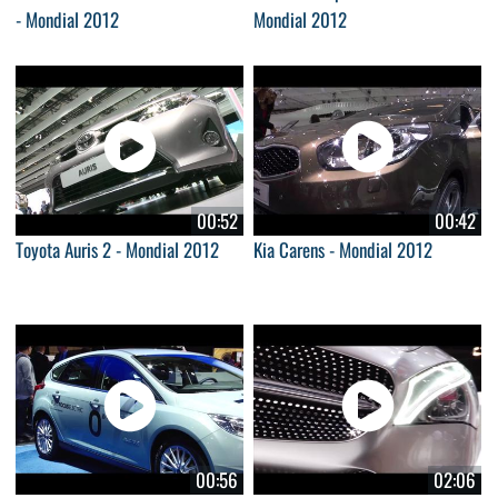
- Mondial 2012
Mondial 2012
00:52
00:42
Toyota Auris 2 - Mondial 2012
Kia Carens - Mondial 2012
00:56
02:06