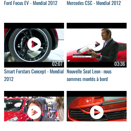
Ford Focus EV - Mondial 2012
Mercedes CSC - Mondial 2012
02:07
03:36
Smart Forstars Concept - Mondial
Nouvelle Seat Leon : nous
2012
sommes montés à bord