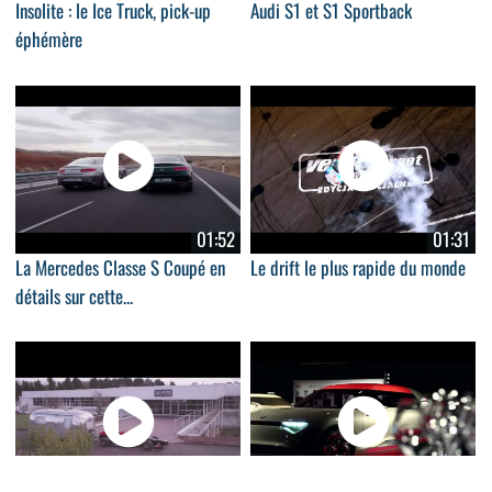
Insolite : le Ice Truck, pick-up
Audi S1 et S1 Sportback
éphémère
01:52
01:31
La Mercedes Classe S Coupé en
Le drift le plus rapide du monde
détails sur cette...