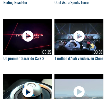
Roding Roadster
Opel Astra Sports Tourer
00:35
03:38
Un premier teaser de Cars 2
1 million d'Audi vendues en Chine