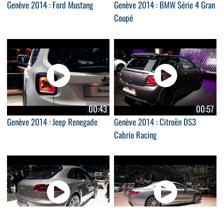
Genève 2014 : Ford Mustang
Genève 2014 : BMW Série 4 Gran
Coupé
00:43
00:57
Genève 2014 : Jeep Renegade
Genève 2014 : Citroën DS3
Cabrio Racing