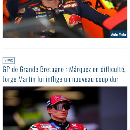
Auto Moto
NEWS
GP de Grande Bretagne : Márquez en difficulté,
Jorge Martín lui inflige un nouveau coup dur