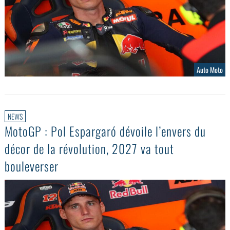
Auto Moto
NEWS
MotoGP : Pol Espargaró dévoile l’envers du
décor de la révolution, 2027 va tout
bouleverser