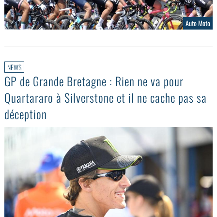
Auto Moto
NEWS
GP de Grande Bretagne : Rien ne va pour
Quartararo à Silverstone et il ne cache pas sa
déception