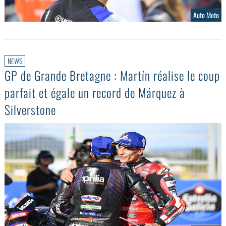
Auto Moto
NEWS
GP de Grande Bretagne : Martín réalise le coup
parfait et égale un record de Márquez à
Silverstone