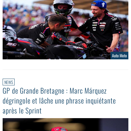
Auto Moto
NEWS
GP de Grande Bretagne : Marc Márquez
dégringole et lâche une phrase inquiétante
après le Sprint