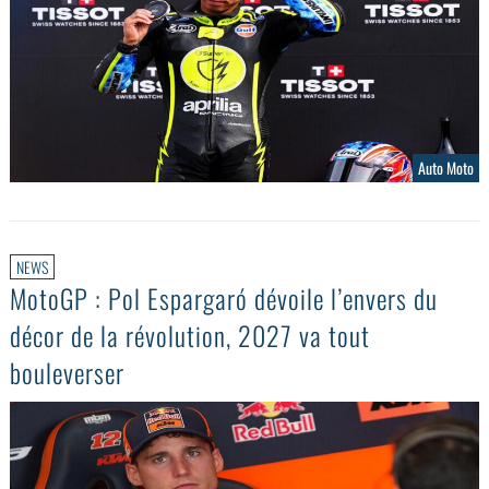
Auto Moto
NEWS
MotoGP : Pol Espargaró dévoile l’envers du
décor de la révolution, 2027 va tout
bouleverser