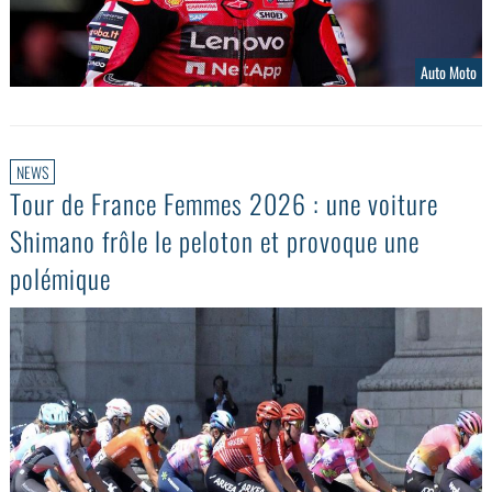
Auto Moto
NEWS
Tour de France Femmes 2026 : une voiture
Shimano frôle le peloton et provoque une
polémique