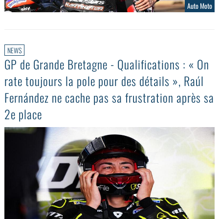
Auto Moto
NEWS
GP de Grande Bretagne - Qualifications : « On
rate toujours la pole pour des détails », Raúl
Fernández ne cache pas sa frustration après sa
2e place