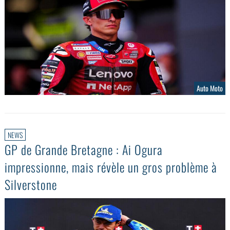
Auto Moto
NEWS
GP de Grande Bretagne : Ai Ogura
impressionne, mais révèle un gros problème à
Silverstone