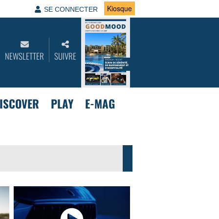
Kiosque
SE CONNECTER
NEWSLETTER
SUIVRE
ISCOVER
PLAY
E-MAG