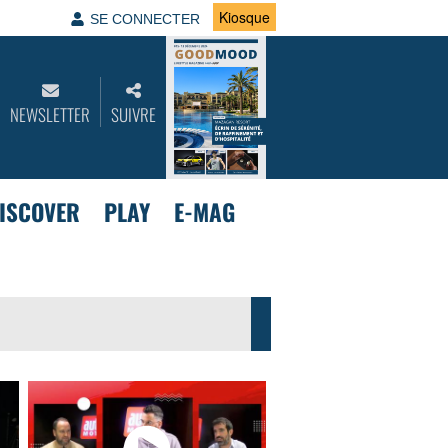
Kiosque
SE CONNECTER
NEWSLETTER
SUIVRE
ISCOVER
PLAY
E-MAG