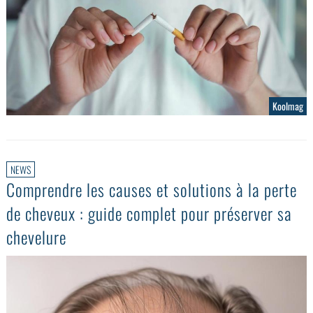
Koolmag
NEWS
Comprendre les causes et solutions à la perte
de cheveux : guide complet pour préserver sa
chevelure