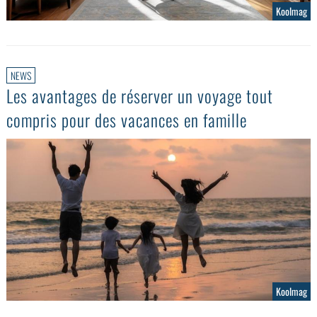
Koolmag
NEWS
Les avantages de réserver un voyage tout
compris pour des vacances en famille
Koolmag