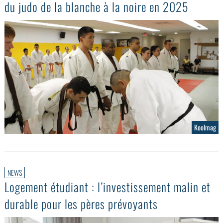
du judo de la blanche à la noire en 2025
Koolmag
NEWS
Logement étudiant : l’investissement malin et
durable pour les pères prévoyants