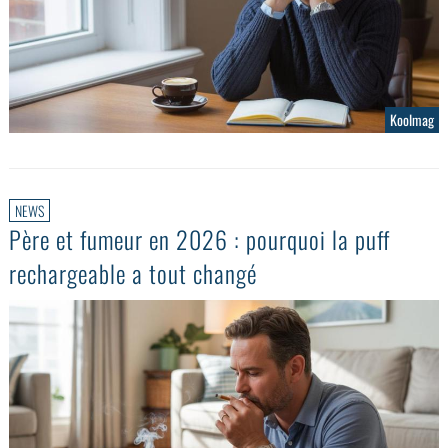
Koolmag
NEWS
Père et fumeur en 2026 : pourquoi la puff
rechargeable a tout changé