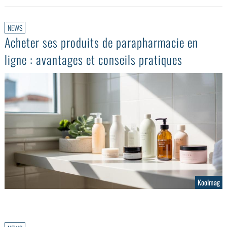
NEWS
Acheter ses produits de parapharmacie en
ligne : avantages et conseils pratiques
Koolmag