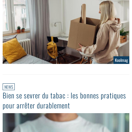
Koolmag
NEWS
Bien se sevrer du tabac : les bonnes pratiques
pour arrêter durablement