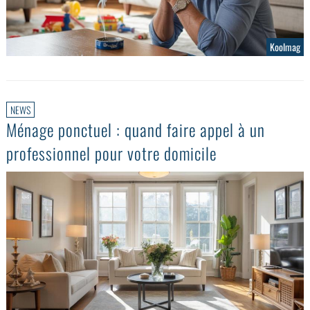
Koolmag
NEWS
Ménage ponctuel : quand faire appel à un
professionnel pour votre domicile