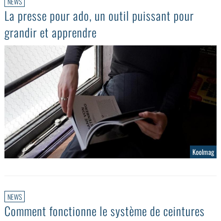
NEWS
La presse pour ado, un outil puissant pour
grandir et apprendre
Koolmag
NEWS
Comment fonctionne le système de ceintures