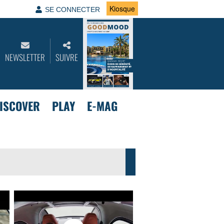
Kiosque
SE CONNECTER
NEWSLETTER
SUIVRE
ISCOVER
PLAY
E-MAG