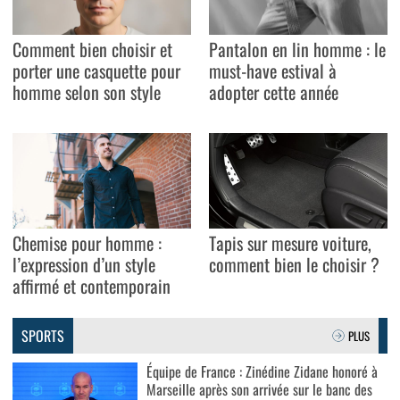
Comment bien choisir et
Pantalon en lin homme : le
porter une casquette pour
must-have estival à
homme selon son style
adopter cette année
Chemise pour homme :
Tapis sur mesure voiture,
l’expression d’un style
comment bien le choisir ?
affirmé et contemporain
SPORTS
PLUS
Équipe de France : Zinédine Zidane honoré à
Marseille après son arrivée sur le banc des