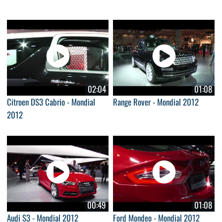
02:04
01:08
Citroen DS3 Cabrio - Mondial
Range Rover - Mondial 2012
2012
00:49
01:08
Audi S3 - Mondial 2012
Ford Mondeo - Mondial 2012