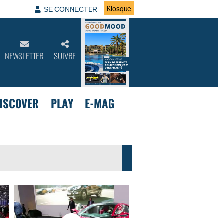
Kiosque
SE CONNECTER
NEWSLETTER
SUIVRE
ISCOVER
PLAY
E-MAG