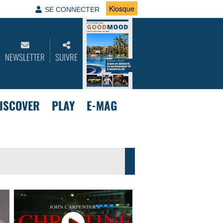
Kiosque
SE CONNECTER
NEWSLETTER
SUIVRE
ISCOVER
PLAY
E-MAG