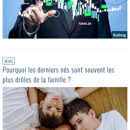
Koolmag
NEWS
Pourquoi les derniers nés sont souvent les
plus drôles de la famille ?