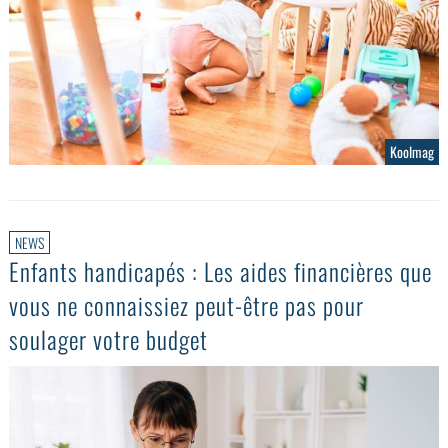
Koolmag
NEWS
Enfants handicapés : Les aides financières que
vous ne connaissiez peut-être pas pour
soulager votre budget