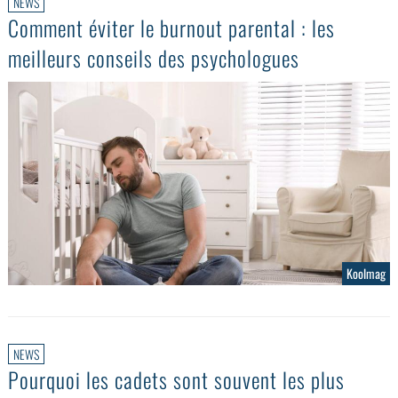
NEWS
Comment éviter le burnout parental : les
meilleurs conseils des psychologues
Koolmag
NEWS
Pourquoi les cadets sont souvent les plus