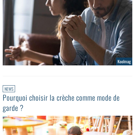
Koolmag
NEWS
Pourquoi choisir la crèche comme mode de
garde ?