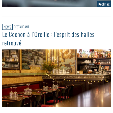
Koolmag
NEWS
RESTAURANT
Le Cochon à l’Oreille : l’esprit des halles
retrouvé