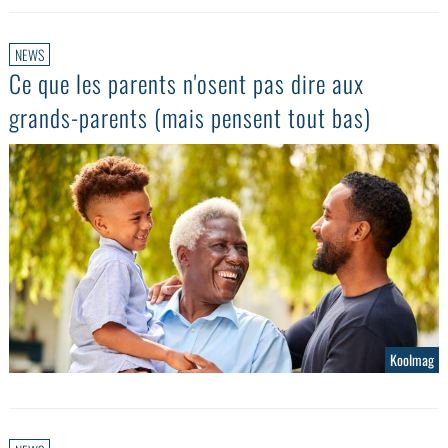
NEWS
Ce que les parents n'osent pas dire aux
grands-parents (mais pensent tout bas)
Koolmag