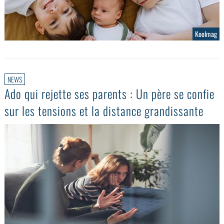
Koolmag
NEWS
Ado qui rejette ses parents : Un père se confie
sur les tensions et la distance grandissante