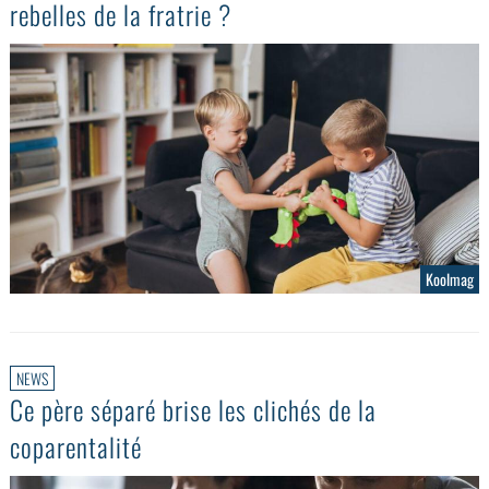
rebelles de la fratrie ?
Koolmag
NEWS
Ce père séparé brise les clichés de la
coparentalité