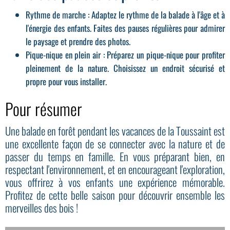
Rythme de marche
: Adaptez le rythme de la balade à l'âge et à
l'énergie des enfants. Faites des pauses régulières pour admirer
le paysage et prendre des photos.
Pique-nique en plein air
: Préparez un pique-nique pour profiter
pleinement de la nature. Choisissez un endroit sécurisé et
propre pour vous installer.
Pour résumer
Une balade en forêt pendant les vacances de la Toussaint est
une excellente façon de se connecter avec la nature et de
passer du temps en famille. En vous préparant bien, en
respectant l'environnement, et en encourageant l'exploration,
vous offrirez à vos enfants une expérience mémorable.
Profitez de cette belle saison pour découvrir ensemble les
merveilles des bois !