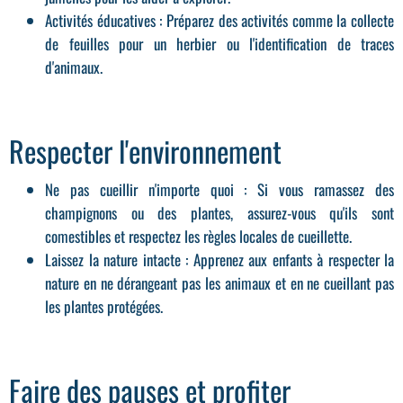
Activités éducatives
: Préparez des activités comme la collecte
de feuilles pour un herbier ou l'identification de traces
d'animaux.
Respecter l'environnement
Ne pas cueillir n'importe quoi
: Si vous ramassez des
champignons
ou des plantes, assurez-vous qu'ils sont
comestibles et respectez les règles locales de cueillette.
Laissez la nature intacte
: Apprenez aux enfants à respecter la
nature en ne dérangeant pas les animaux et en ne cueillant pas
les plantes protégées.
Faire des pauses et profiter