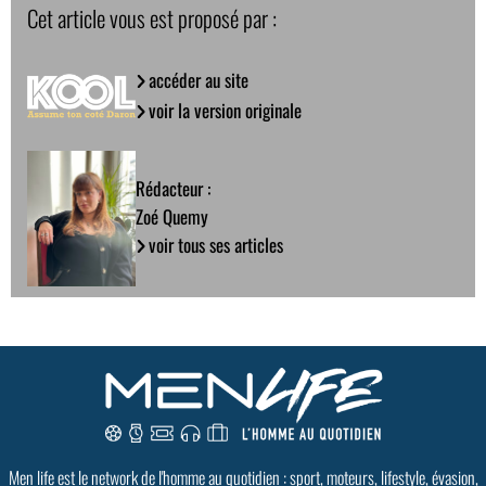
Cet article vous est proposé par :
accéder au site
voir la version originale
Rédacteur :
Zoé Quemy
voir tous ses articles
Men life est le network de l'homme au quotidien : sport, moteurs, lifestyle, évasion,