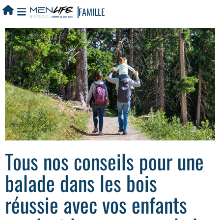
FAMILLE
Tous nos conseils pour une
balade dans les bois
réussie avec vos enfants