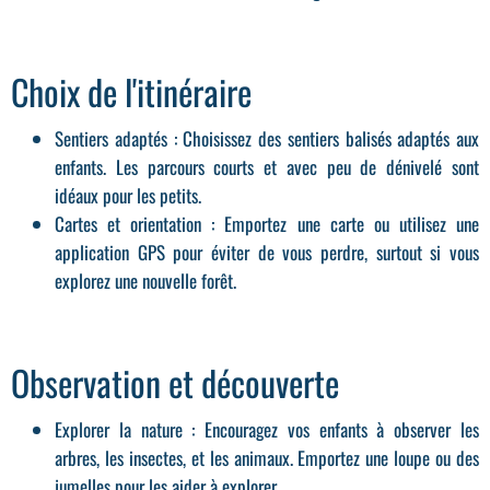
Choix de l'itinéraire
Sentiers adaptés
: Choisissez des sentiers balisés adaptés aux
enfants. Les parcours courts et avec peu de dénivelé sont
idéaux pour les petits.
Cartes et orientation
: Emportez une carte ou utilisez une
application GPS pour éviter de vous perdre, surtout si vous
explorez une nouvelle forêt.
Observation et découverte
Explorer la nature
: Encouragez vos enfants à observer les
arbres, les insectes, et les animaux. Emportez une loupe ou des
jumelles pour les aider à explorer.