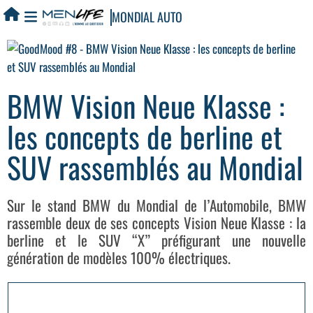
MONDIAL AUTO
BMW Vision Neue Klasse :
les concepts de berline et
SUV rassemblés au Mondial
Sur le stand BMW du Mondial de l’Automobile, BMW
rassemble deux de ses concepts Vision Neue Klasse : la
berline et le SUV “X” préfigurant une nouvelle
génération de modèles 100% électriques.