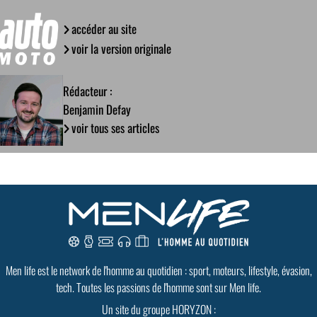
accéder au site
voir la version originale
Rédacteur :
Benjamin Defay
voir tous ses articles
Men life est le network de l'homme au quotidien : sport, moteurs, lifestyle, évasion,
tech. Toutes les passions de l'homme sont sur Men life.
Un site du groupe HORYZON :