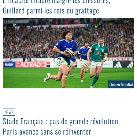
Guillard parmi les rois du grattage
Quinze Mondial
NEWS
Stade Français : pas de grande révolution,
Paris avance sans se réinventer