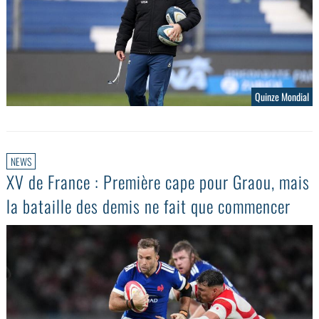
Quinze Mondial
NEWS
XV de France : Première cape pour Graou, mais
la bataille des demis ne fait que commencer