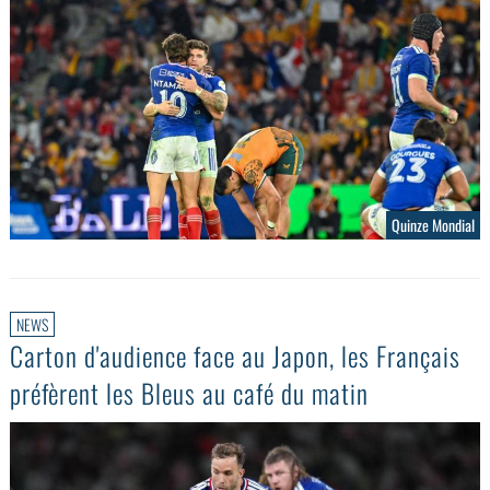
Quinze Mondial
NEWS
Carton d'audience face au Japon, les Français
préfèrent les Bleus au café du matin