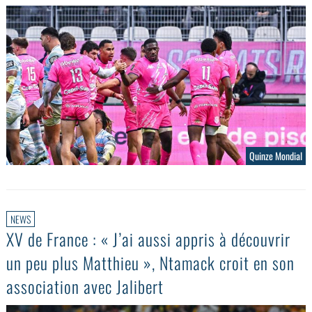
Quinze Mondial
NEWS
XV de France : « J’ai aussi appris à découvrir
un peu plus Matthieu », Ntamack croit en son
association avec Jalibert