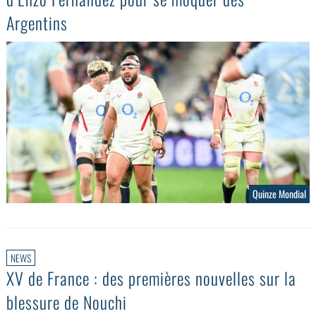
Argentins
Quinze Mondial
NEWS
XV de France : des premières nouvelles sur la
blessure de Nouchi