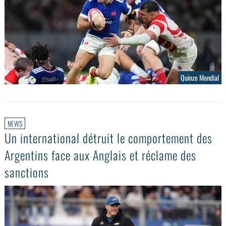
Quinze Mondial
NEWS
Un international détruit le comportement des
Argentins face aux Anglais et réclame des
sanctions