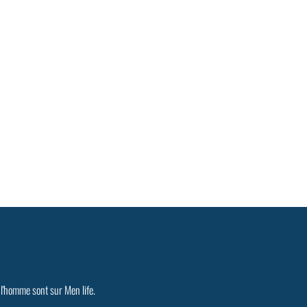
 l'homme sont sur Men life.