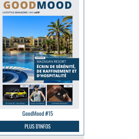
GoodMood #15
PLUS D'INFOS