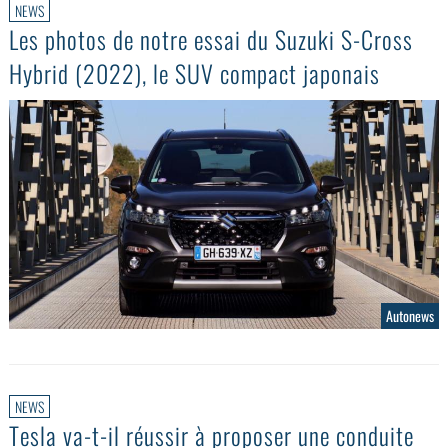
NEWS
Les photos de notre essai du Suzuki S-Cross
Hybrid (2022), le SUV compact japonais
Autonews
NEWS
Tesla va-t-il réussir à proposer une conduite