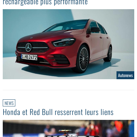
rechargeable plus performante
Autonews
NEWS
Honda et Red Bull resserrent leurs liens