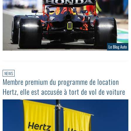
Le Blog Auto
NEWS
Membre premium du programme de location
Hertz, elle est accusée à tort de vol de voiture