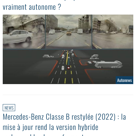
vraiment autonome ?
Autonews
NEWS
Mercedes-Benz Classe B restylée (2022) : la
mise à jour rend la version hybride