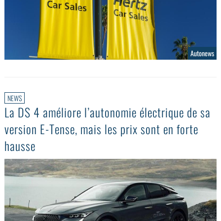
Autonews
NEWS
La DS 4 améliore l’autonomie électrique de sa
version E-Tense, mais les prix sont en forte
hausse