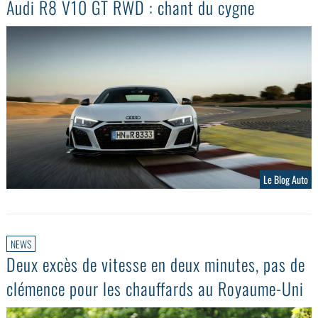
Audi R8 V10 GT RWD : chant du cygne
Le Blog Auto
NEWS
Deux excès de vitesse en deux minutes, pas de
clémence pour les chauffards au Royaume-Uni