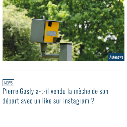
Autonews
NEWS
Pierre Gasly a-t-il vendu la mèche de son
départ avec un like sur Instagram ?