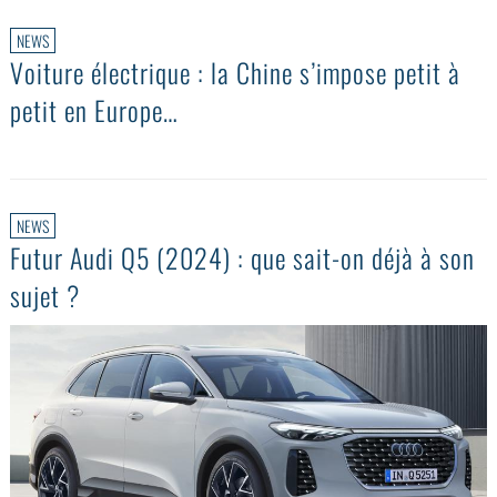
NEWS
Voiture électrique : la Chine s’impose petit à
petit en Europe…
NEWS
Futur Audi Q5 (2024) : que sait-on déjà à son
sujet ?