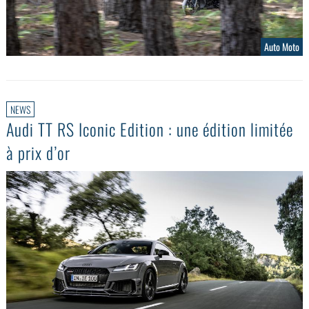
Auto Moto
NEWS
Audi TT RS Iconic Edition : une édition limitée
à prix d’or