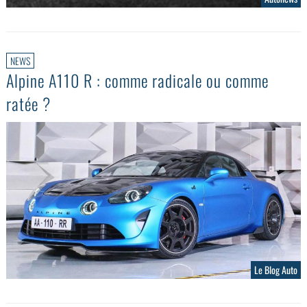
NEWS
Alpine A110 R : comme radicale ou comme
ratée ?
Le Blog Auto