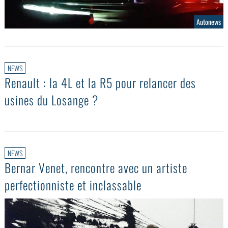
Autonews
NEWS
Renault : la 4L et la R5 pour relancer des
usines du Losange ?
NEWS
Bernar Venet, rencontre avec un artiste
perfectionniste et inclassable