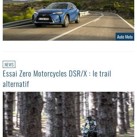
Auto Moto
NEWS
Essai Zero Motorcycles DSR/X : le trail
alternatif