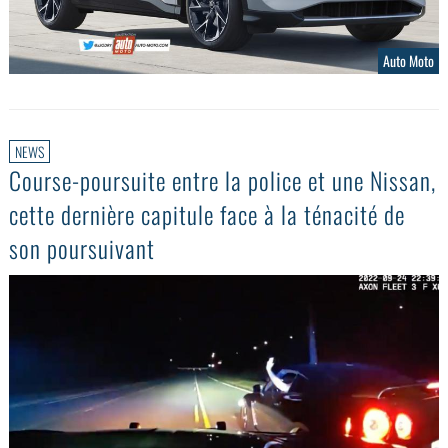
Auto Moto
NEWS
Course-poursuite entre la police et une Nissan,
cette dernière capitule face à la ténacité de
son poursuivant