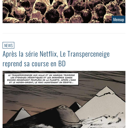
Mensup
NEWS
Après la série Netflix, Le Transperceneige
reprend sa course en BD