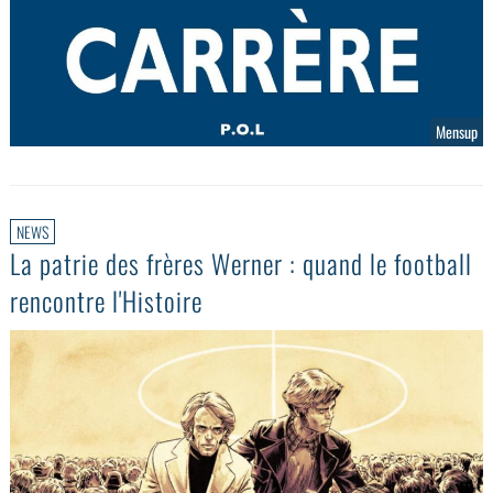
Mensup
NEWS
La patrie des frères Werner : quand le football
rencontre l'Histoire