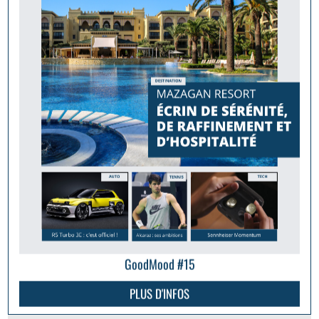
GoodMood #15
PLUS D'INFOS