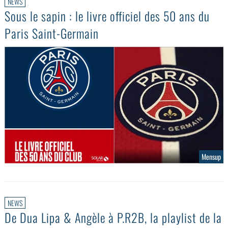
NEWS
Sous le sapin : le livre officiel des 50 ans du
Paris Saint-Germain
Mensup
NEWS
De Dua Lipa & Angèle à P.R2B, la playlist de la