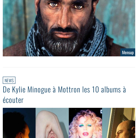
Mensup
NEWS
De Kylie Minogue à Mottron les 10 albums à
écouter