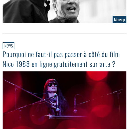
Mensup
NEWS
Pourquoi ne faut-il pas passer à côté du film
Nico 1988 en ligne gratuitement sur arte ?