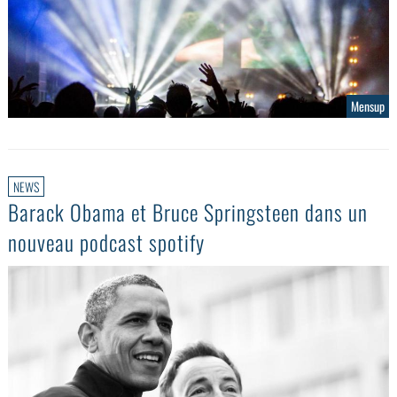
Mensup
NEWS
Barack Obama et Bruce Springsteen dans un
nouveau podcast spotify