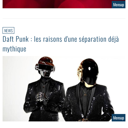
Mensup
NEWS
Daft Punk : les raisons d'une séparation déjà
mythique
Mensup