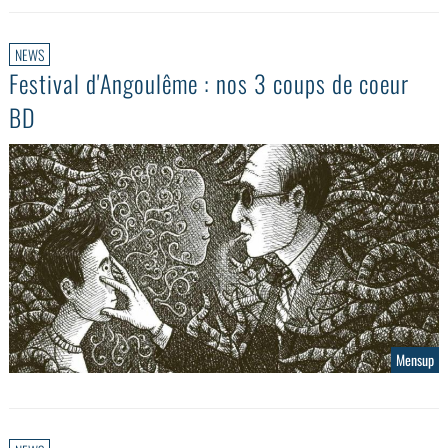
NEWS
Festival d'Angoulême : nos 3 coups de coeur
BD
Mensup