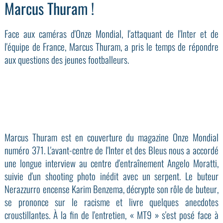
Marcus Thuram !
Face aux caméras d'Onze Mondial, l'attaquant de l'Inter et de
l'équipe de France, Marcus Thuram, a pris le temps de répondre
aux questions des jeunes footballeurs.
Marcus Thuram est en couverture du magazine Onze Mondial
numéro 371. L'avant-centre de l'Inter et des Bleus nous a accordé
une longue interview au centre d'entraînement Angelo Moratti,
suivie d'un shooting photo inédit avec un serpent. Le buteur
Nerazzurro encense Karim Benzema, décrypte son rôle de buteur,
se prononce sur le racisme et livre quelques anecdotes
croustillantes. À la fin de l'entretien, « MT9 » s'est posé face à