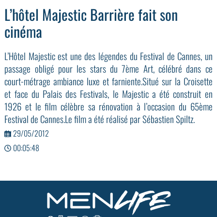
L’hôtel Majestic Barrière fait son
cinéma
L’Hôtel Majestic est une des légendes du Festival de Cannes, un
passage obligé pour les stars du 7ème Art, célébré dans ce
court-métrage ambiance luxe et farniente.Situé sur la Croisette
et face du Palais des Festivals, le Majestic a été construit en
1926 et le film célèbre sa rénovation à l’occasion du 65ème
Festival de Cannes.Le film a été réalisé par Sébastien Spiltz.
29/05/2012
00:05:48