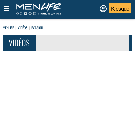
Kiosque
MENLIFE
VIDÉOS
EVASION
VIDÉOS