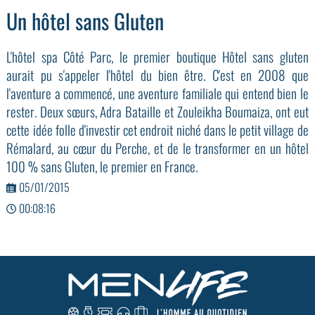
Un hôtel sans Gluten
L'hôtel spa Côté Parc, le premier boutique Hôtel sans gluten
aurait pu s'appeler l'hôtel du bien être. C'est en 2008 que
l'aventure a commencé, une aventure familiale qui entend bien le
rester. Deux sœurs, Adra Bataille et Zouleikha Boumaiza, ont eut
cette idée folle d'investir cet endroit niché dans le petit village de
Rémalard, au cœur du Perche, et de le transformer en un hôtel
100 % sans Gluten, le premier en France.
05/01/2015
00:08:16