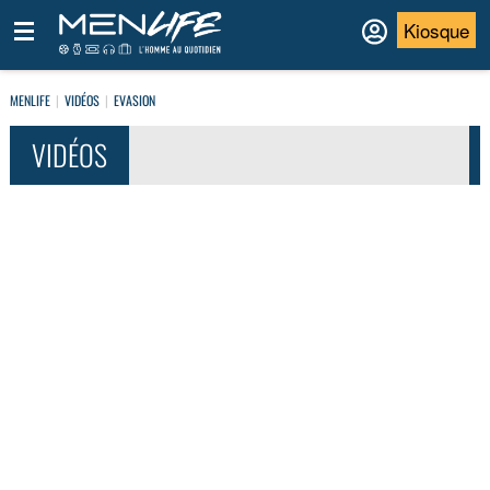
Kiosque
MENLIFE
VIDÉOS
EVASION
VIDÉOS