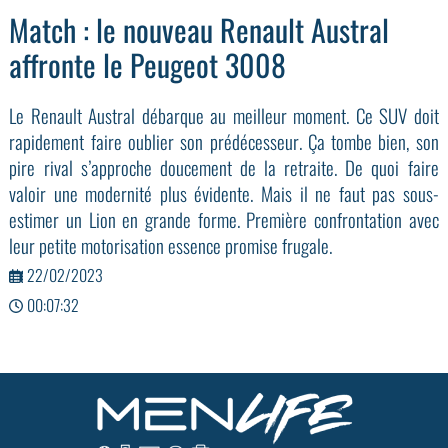
Match : le nouveau Renault Austral
affronte le Peugeot 3008
Le Renault Austral débarque au meilleur moment. Ce SUV doit
rapidement faire oublier son prédécesseur. Ça tombe bien, son
pire rival s’approche doucement de la retraite. De quoi faire
valoir une modernité plus évidente. Mais il ne faut pas sous-
estimer un Lion en grande forme. Première confrontation avec
leur petite motorisation essence promise frugale.
22/02/2023
00:07:32