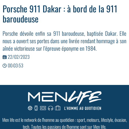
Porsche 911 Dakar : à bord de la 911
baroudeuse
Porsche dévoile enfin sa 911 baroudeuse, baptisée Dakar. Elle
nous a ouvert ses portes dans une livrée rendant hommage à son
aînée victorieuse sur l’épreuve éponyme en 1984.
22/02/2023
00:03:53
Men life est le network de l'homme au quotidien : sport, moteurs, lifestyle, évasion,
tech. Toutes les passions de l'homme sont sur Men life.