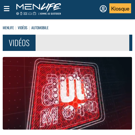
Kiosque
MENLIFE
VIDÉOS
AUTOMOBILE
VIDÉOS