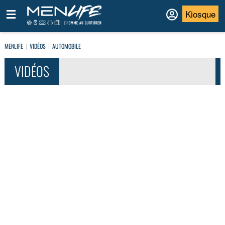
Kiosque
MENLIFE
VIDÉOS
AUTOMOBILE
VIDÉOS