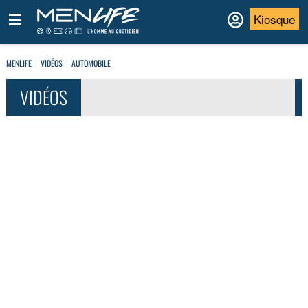
Kiosque
MENLIFE
VIDÉOS
AUTOMOBILE
VIDÉOS