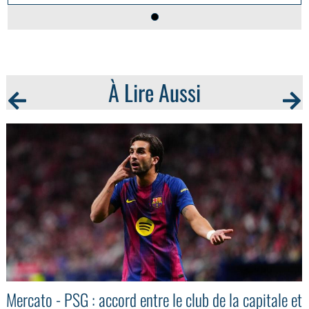
À Lire Aussi
Mercato - PSG : accord entre le club de la capitale et