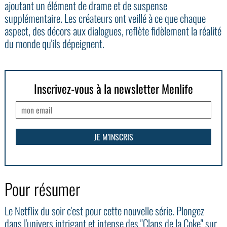
ajoutant un élément de drame et de suspense
supplémentaire. Les créateurs ont veillé à ce que chaque
aspect, des décors aux dialogues, reflète fidèlement la réalité
du monde qu'ils dépeignent.
Inscrivez-vous à la newsletter Menlife
Pour résumer
Le Netflix du soir c'est pour cette nouvelle série. Plongez
dans l'univers intrigant et intense des "Clans de la Coke" sur