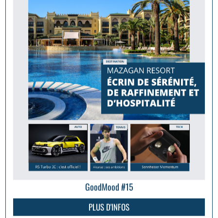
GoodMood #15
PLUS D'INFOS