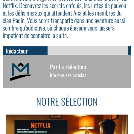
Netflix. Découvrez les secrets enfouis, les luttes de pouvoir
et les défis moraux qui attendent Ana et les membres du
clan Padín. Vous serez transporté dans une aventure aussi
sombre qu'addictive, où chaque épisode vous laissera
impatient de connaître la suite.
Rédacteur
Par La rédaction
lire tous ses articles
NOTRE SÉLECTION