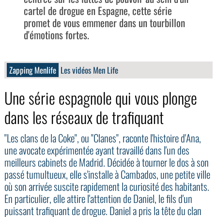
cartel de drogue en Espagne, cette série
promet de vous emmener dans un tourbillon
d'émotions fortes.
Zapping Menlife
Les vidéos Men Life
Une série espagnole qui vous plonge
dans les réseaux de trafiquant
"Les clans de la Coke", ou "Clanes", raconte l'histoire d'Ana,
une avocate expérimentée ayant travaillé dans l'un des
meilleurs cabinets de Madrid. Décidée à tourner le dos à son
passé tumultueux, elle s'installe à Cambados, une petite ville
où son arrivée suscite rapidement la curiosité des habitants.
En particulier, elle attire l'attention de Daniel, le fils d'un
puissant trafiquant de drogue. Daniel a pris la tête du clan