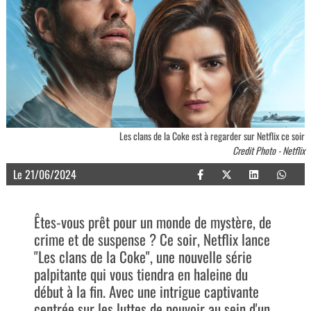
Les clans de la Coke est à regarder sur Netflix ce soir
Credit Photo - Netflix
Le 21/06/2024
Êtes-vous prêt pour un monde de mystère, de
crime et de suspense ? Ce soir, Netflix lance
"Les clans de la Coke", une nouvelle série
palpitante qui vous tiendra en haleine du
début à la fin. Avec une intrigue captivante
centrée sur les luttes de pouvoir au sein d'un