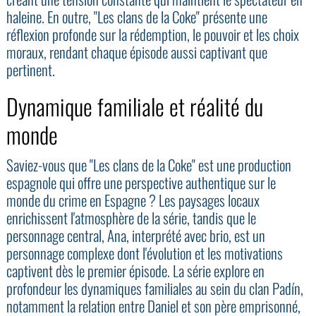
haleine. En outre, "Les clans de la Coke" présente une
réflexion profonde sur la rédemption, le pouvoir et les choix
moraux, rendant chaque épisode aussi captivant que
pertinent.
Dynamique familiale et réalité du
monde
Saviez-vous que "Les clans de la Coke" est une production
espagnole qui offre une perspective authentique sur le
monde du crime en Espagne ? Les paysages locaux
enrichissent l'atmosphère de la série, tandis que le
personnage central, Ana, interprété avec brio, est un
personnage complexe dont l'évolution et les motivations
captivent dès le premier épisode. La série explore en
profondeur les dynamiques familiales au sein du clan Padín,
notamment la relation entre Daniel et son père emprisonné,