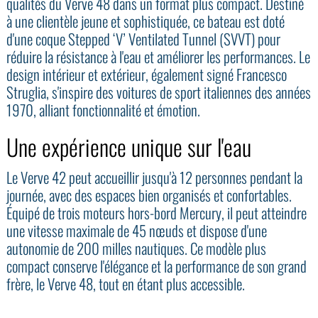
qualités du Verve 48 dans un format plus compact. Destiné
à une clientèle jeune et sophistiquée, ce bateau est doté
d'une coque Stepped ‘V’ Ventilated Tunnel (SVVT) pour
réduire la résistance à l'eau et améliorer les performances. Le
design intérieur et extérieur, également signé Francesco
Struglia, s'inspire des voitures de sport italiennes des années
1970, alliant fonctionnalité et émotion.
Une expérience unique sur l'eau
Le Verve 42 peut accueillir jusqu'à 12 personnes pendant la
journée, avec des espaces bien organisés et confortables.
Équipé de trois moteurs hors-bord Mercury, il peut atteindre
une vitesse maximale de 45 nœuds et dispose d'une
autonomie de 200 milles nautiques. Ce modèle plus
compact conserve l'élégance et la performance de son grand
frère, le Verve 48, tout en étant plus accessible.