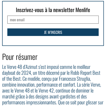
Inscrivez-vous à la newsletter Menlife
Pour résumer
Le Verve 48 d'Azimut s'est imposé comme le meilleur
dayboat de 2024, un titre décerné par le Robb Report Best
of the Best. Ce modèle, conçu par Francesco Struglia,
combine innovation, performance et confort. La série Verve,
avec le Verve 48 et le Verve 42, continue de dominer le
marché grâce à des designs avant-gardistes et des
performances impressionnantes. Que ce soit pour glisser sur