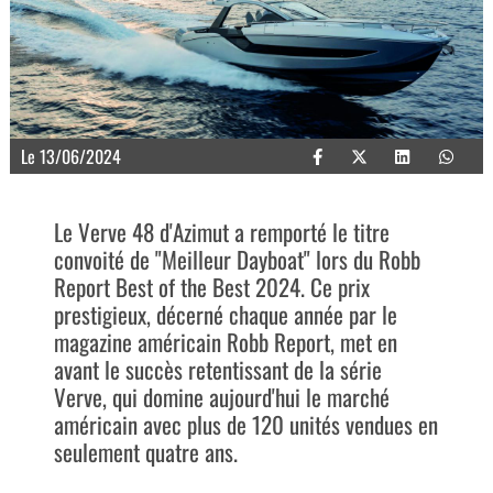
Le 13/06/2024
Le Verve 48 d'Azimut a remporté le titre
convoité de "Meilleur Dayboat" lors du Robb
Report Best of the Best 2024. Ce prix
prestigieux, décerné chaque année par le
magazine américain Robb Report, met en
avant le succès retentissant de la série
Verve, qui domine aujourd'hui le marché
américain avec plus de 120 unités vendues en
seulement quatre ans.