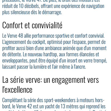
réduit de 10 décibels, offrant une expérience de navigation
plus silencieuse dès le démarrage.
Confort et convivialité
Le Verve 48 allie performance sportive et confort convivial.
L'agencement du cockpit, optimisé pour l'espace, permet de
profiter aussi bien d'une ambiance animée que d'un moment
de détente. Le nouveau hardtop, aux formes élancées et
enveloppantes, peut être équipé d'un insert en verre trempé,
laissant passer la lumière et l'air même à l'ancre.
La série verve: un engagement vers
l'excellence
Complétant la série des sport-weekenders à moteurs hors-
bord, le Verve 42 est un yacht de 13 mètres qui reprend les