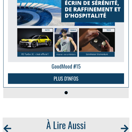
GoodMood #15
PLUS D'INFOS
À Lire Aussi