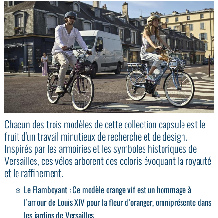
Chacun des trois modèles de cette collection capsule est le
fruit d'un travail minutieux de recherche et de design.
Inspirés par les armoiries et les symboles historiques de
Versailles, ces vélos arborent des coloris évoquant la royauté
et le raffinement.
Le Flamboyant : Ce modèle orange vif est un hommage à
l’amour de Louis XIV pour la fleur d’oranger, omniprésente dans
les jardins de Versailles.