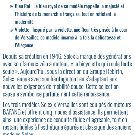
Bleu Roi : Le bleu royal de ce modèle rappelle la majesté et
l’histoire de la monarchie française, tout en reflétant la
modernité.
Violette : Inspiré par la violette, une fleur très prisée à la cour
de Versailles, ce modèle incarne à la fois la délicatesse et
l’élégance.
Depuis sa création en 1946, Solex a marqué des générations
avec son fameux vélo à moteur, « la bicyclette qui roule toute
seule ». Aujourd’hui, sous la direction du Groupe Rebirth,
Solex renoue avec son héritage tout en s’adaptant aux
nouvelles exigences de mobilité douce. Cette collection
capsule symbolise parfaitement cette renaissance.
Les trois modèles Solex x Versailles sont équipés de moteurs
BAFANG et offrent cinq modes d’assistance. Ils permettent
ainsi une expérience de conduite fluide et agréable, tout en
restant fidèles à l’esthétique épurée et classique des anciens
modèles Solex.