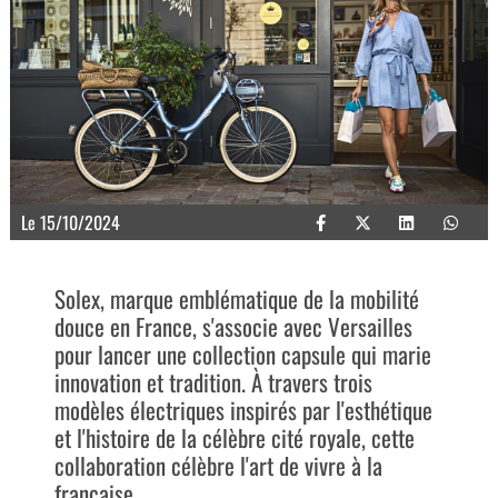
Le 15/10/2024
Solex, marque emblématique de la mobilité
douce en France, s'associe avec Versailles
pour lancer une collection capsule qui marie
innovation et tradition. À travers trois
modèles électriques inspirés par l'esthétique
et l'histoire de la célèbre cité royale, cette
collaboration célèbre l'art de vivre à la
française.