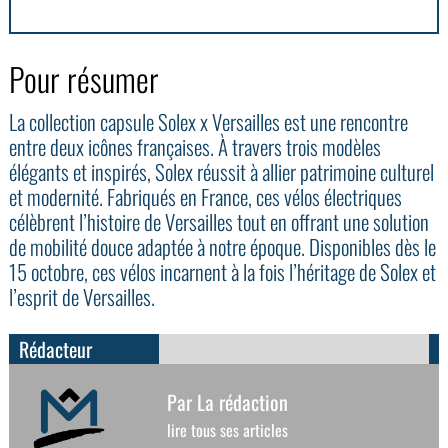
Pour résumer
La collection capsule Solex x Versailles est une rencontre
entre deux icônes françaises. À travers trois modèles
élégants et inspirés, Solex réussit à allier patrimoine culturel
et modernité. Fabriqués en France, ces vélos électriques
célèbrent l’histoire de Versailles tout en offrant une solution
de mobilité douce adaptée à notre époque. Disponibles dès le
15 octobre, ces vélos incarnent à la fois l’héritage de Solex et
l’esprit de Versailles.
Rédacteur
Par La rédaction
lire tous ses articles