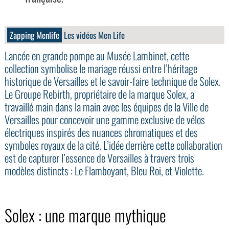
Zapping Menlife
Les vidéos Men Life
Lancée en grande pompe au Musée Lambinet, cette
collection symbolise le mariage réussi entre l’héritage
historique de Versailles et le savoir-faire technique de Solex.
Le Groupe Rebirth, propriétaire de la marque Solex, a
travaillé main dans la main avec les équipes de la Ville de
Versailles pour concevoir une gamme exclusive de vélos
électriques inspirés des nuances chromatiques et des
symboles royaux de la cité. L’idée derrière cette collaboration
est de capturer l’essence de Versailles à travers trois
modèles distincts : Le Flamboyant, Bleu Roi, et Violette.
Solex : une marque mythique