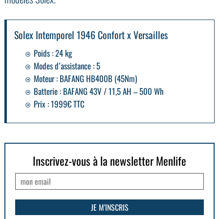
Solex Intemporel 1946 Confort x Versailles
Poids : 24 kg
Modes d’assistance : 5
Moteur : BAFANG HB400B (45Nm)
Batterie : BAFANG 43V / 11,5 AH – 500 Wh
Prix : 1999€ TTC
Inscrivez-vous à la newsletter Menlife