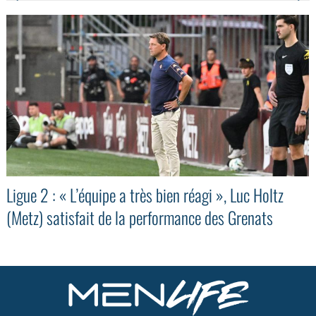
Ligue 2 : « L’équipe a très bien réagi », Luc Holtz
(Metz) satisfait de la performance des Grenats
GoodMood #15