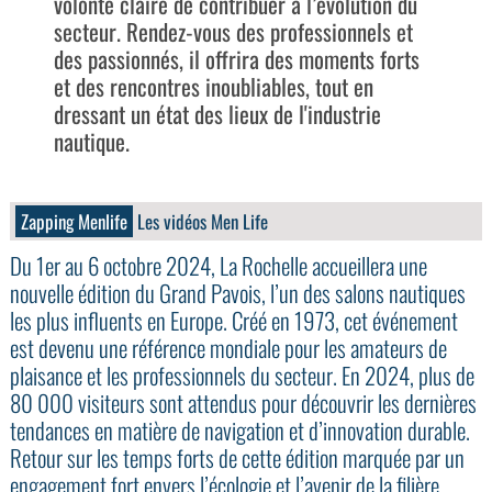
volonté claire de contribuer à l’évolution du
secteur. Rendez-vous des professionnels et
des passionnés, il offrira des moments forts
et des rencontres inoubliables, tout en
dressant un état des lieux de l'industrie
nautique.
Zapping Menlife
Les vidéos Men Life
Du 1er au 6 octobre 2024, La Rochelle accueillera une
nouvelle édition du Grand Pavois, l’un des salons nautiques
les plus influents en Europe. Créé en 1973, cet événement
est devenu une référence mondiale pour les amateurs de
plaisance et les professionnels du secteur. En 2024, plus de
80 000 visiteurs sont attendus pour découvrir les dernières
tendances en matière de navigation et d’innovation durable.
Retour sur les temps forts de cette édition marquée par un
engagement fort envers l’écologie et l’avenir de la filière