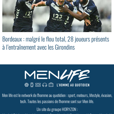
Bordeaux : malgré le flou total, 28 joueurs présents
à l’entraînement avec les Girondins
GoodMood #15
PLUS D'INFOS
Men life est le network de l'homme au quotidien : sport, moteurs, lifestyle, évasion,
tech. Toutes les passions de l'homme sont sur Men life.
Un site du groupe HORYZON :