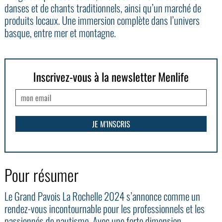
danses et de chants traditionnels, ainsi qu’un marché de
produits locaux. Une immersion complète dans l’univers
basque, entre mer et montagne.
Inscrivez-vous à la newsletter Menlife
Pour résumer
Le Grand Pavois La Rochelle 2024 s’annonce comme un
rendez-vous incontournable pour les professionnels et les
passionnés de nautisme. Avec une forte dimension