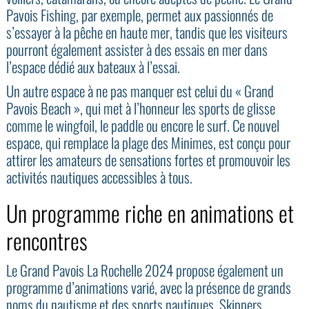
Pavois Fishing, par exemple, permet aux passionnés de
s’essayer à la pêche en haute mer, tandis que les visiteurs
pourront également assister à des essais en mer dans
l’espace dédié aux bateaux à l’essai.
Un autre espace à ne pas manquer est celui du « Grand
Pavois Beach », qui met à l’honneur les sports de glisse
comme le wingfoil, le paddle ou encore le surf. Ce nouvel
espace, qui remplace la plage des Minimes, est conçu pour
attirer les amateurs de sensations fortes et promouvoir les
activités nautiques accessibles à tous.
Un programme riche en animations et
rencontres
Le Grand Pavois La Rochelle 2024 propose également un
programme d’animations varié, avec la présence de grands
noms du nautisme et des sports nautiques. Skippers,