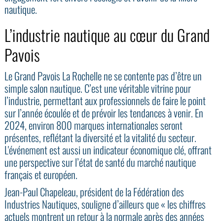
nautique.
L’industrie nautique au cœur du Grand
Pavois
Le Grand Pavois La Rochelle ne se contente pas d’être un
simple salon nautique. C’est une véritable vitrine pour
l’industrie, permettant aux professionnels de faire le point
sur l’année écoulée et de prévoir les tendances à venir. En
2024, environ 800 marques internationales seront
présentes, reflétant la diversité et la vitalité du secteur.
L'événement est aussi un indicateur économique clé, offrant
une perspective sur l’état de santé du marché nautique
français et européen.
Jean-Paul Chapeleau, président de la Fédération des
Industries Nautiques, souligne d’ailleurs que « les chiffres
actuels montrent un retour à la normale après des années