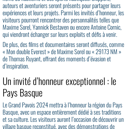
auteurs et aventuriers seront présents pour partager leurs
expériences et leurs projets. Parmi les invités d’honneur, les
visiteurs pourront rencontrer des personnalités telles que
Maxime Sorel, Yannick Bestaven ou encore Antoine Cornic,
qui viendront échanger sur leurs exploits et défis à venir.
De plus, des films et documentaires seront diffusés, comme
« Mon double Everest » de Maxime Sorel ou « 29173 NM »
de Thomas Ruyant, offrant des moments d’évasion et
d’inspiration.
Un invité d’honneur exceptionnel : le
Pays Basque
Le Grand Pavois 2024 mettra à l’honneur la région du Pays
Basque, avec un espace entièrement dédié à ses traditions
et sa culture. Les visiteurs auront l’occasion de découvrir un
village basque reconstitué, avec des démonstrations de