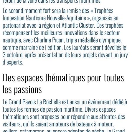
Le second moment fort sera la remise des « Trophées
Innovation Nautisme Nouvelle-Aquitaine », organisés en
partenariat avec la région et Atlantic Cluster. Ces trophées
récompensent les meilleures innovations dans le secteur
nautique, avec Charline Picon, triple médaillée olympique,
comme marraine de l’édition. Les lauréats seront dévoilés le
3 octobre, après présentation de leurs projets devant un jury
d’experts.
Des espaces thématiques pour toutes
les passions
Le Grand Pavois La Rochelle est aussi un événement dédié à
toutes les formes de passion maritime. Divers espaces
thématiques sont proposés pour répondre aux attentes des
visiteurs, qu’ils soient amateurs de bateaux à moteur,
voiliers, catamarans, ou encore adeptes de pêche. Le Grand