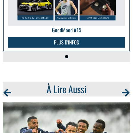
GoodMood #15
PLUS D'INFOS
À Lire Aussi