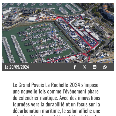
Le 20/09/2024
Le Grand Pavois La Rochelle 2024 s’impose
une nouvelle fois comme l’événement phare
du calendrier nautique. Avec des innovations
tournées vers la durabilité et un focus sur la
décarbonation maritime, le salon affiche une