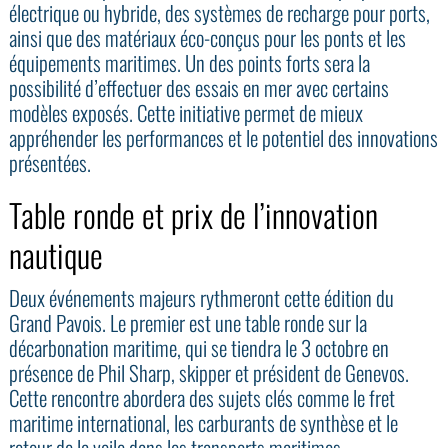
électrique ou hybride, des systèmes de recharge pour ports,
ainsi que des matériaux éco-conçus pour les ponts et les
équipements maritimes. Un des points forts sera la
possibilité d’effectuer des essais en mer avec certains
modèles exposés. Cette initiative permet de mieux
appréhender les performances et le potentiel des innovations
présentées.
Table ronde et prix de l’innovation
nautique
Deux événements majeurs rythmeront cette édition du
Grand Pavois. Le premier est une table ronde sur la
décarbonation maritime, qui se tiendra le 3 octobre en
présence de Phil Sharp, skipper et président de Genevos.
Cette rencontre abordera des sujets clés comme le fret
maritime international, les carburants de synthèse et le
retour de la voile dans les transports maritimes.