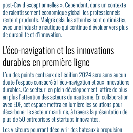
post-Covid exceptionnelles ». Cependant, dans un contexte
de ralentissement économique global, les professionnels
restent prudents. Malgré cela, les attentes sont optimistes,
avec une industrie nautique qui continue d’évoluer vers plus
de durabilité et d’innovation.
L'éco-navigation et les innovations
durables en première ligne
L’un des points centraux de l’édition 2024 sera sans aucun
doute l’espace consacré à l’éco-navigation et aux innovations
durables. Ce secteur, en plein développement, attire de plus
en plus l’attention des acteurs du nautisme. En collaboration
avec EDF, cet espace mettra en lumière les solutions pour
décarboner le secteur maritime, à travers la présentation de
plus de 50 entreprises et startups innovantes.
Les visiteurs pourront découvrir des bateaux à propulsion