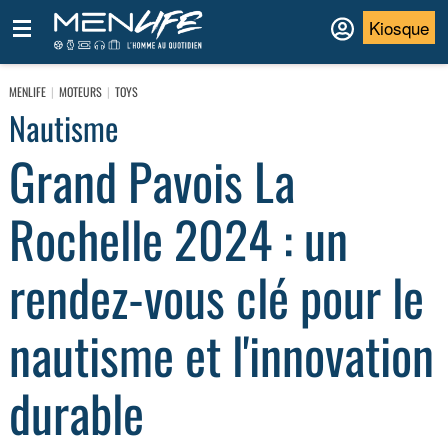
Kiosque
MENLIFE
MOTEURS
TOYS
Nautisme
Grand Pavois La
Rochelle 2024 : un
rendez-vous clé pour le
nautisme et l'innovation
durable