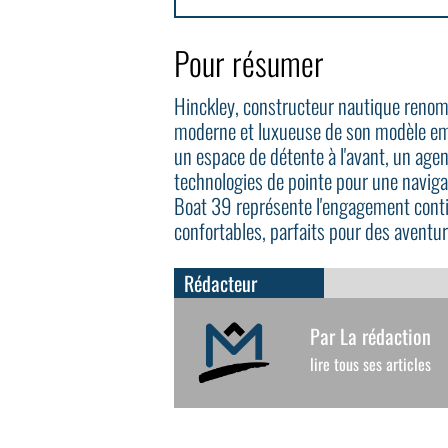
Pour résumer
Hinckley, constructeur nautique renomm
moderne et luxueuse de son modèle em
un espace de détente à l'avant, un age
technologies de pointe pour une naviga
Boat 39 représente l'engagement conti
confortables, parfaits pour des avent
Rédacteur
Par La rédaction
lire tous ses articles