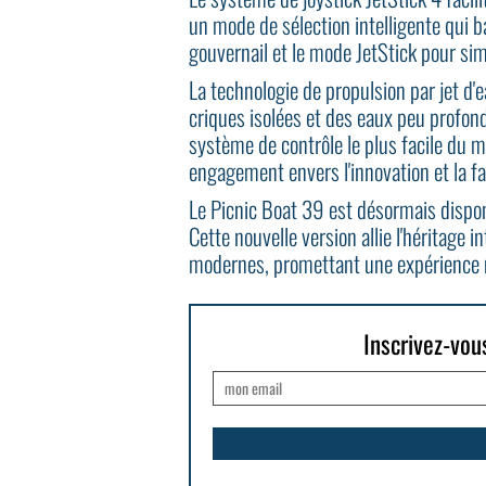
un mode de sélection intelligente qui 
gouvernail et le mode JetStick pour simp
La technologie de propulsion par jet d'
criques isolées et des eaux peu profond
système de contrôle le plus facile du m
engagement envers l'innovation et la faci
Le Picnic Boat 39 est désormais disp
Cette nouvelle version allie l'héritage 
modernes, promettant une expérience n
Inscrivez-vou