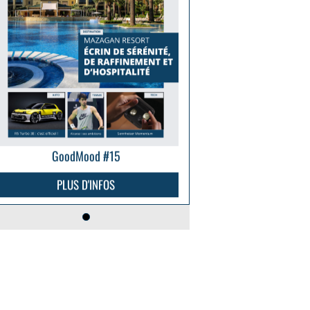
GoodMood #15
PLUS D'INFOS