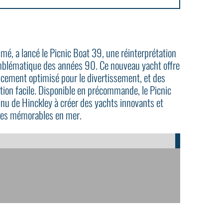
é, a lancé le Picnic Boat 39, une réinterprétation
blématique des années 90. Ce nouveau yacht offre
ncement optimisé pour le divertissement, et des
tion facile. Disponible en précommande, le Picnic
nu de Hinckley à créer des yachts innovants et
ures mémorables en mer.