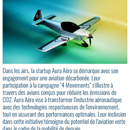
Dans les airs, la startup Aura Aéro se démarque avec son
engagement pour une aviation décarbonée. Leur
participation à la campagne "4 Movements" s'illustre à
travers des avions conçus pour réduire les émissions de
CO2. Aura Aéro vise à transformer l'industrie aéronautique
avec des technologies respectueuses de l'environnement,
tout en assurant des performances optimales. Leur inclusion
dans cette initiative témoigne du potentiel de l'aviation verte
dans le cadre de la mobilité de demain.