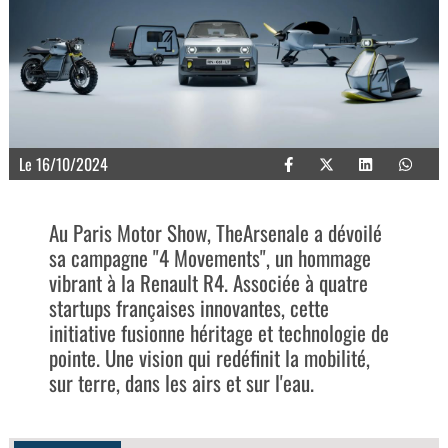
Le 16/10/2024
Au Paris Motor Show, TheArsenale a dévoilé
sa campagne "4 Movements", un hommage
vibrant à la Renault R4. Associée à quatre
startups françaises innovantes, cette
initiative fusionne héritage et technologie de
pointe. Une vision qui redéfinit la mobilité,
sur terre, dans les airs et sur l'eau.