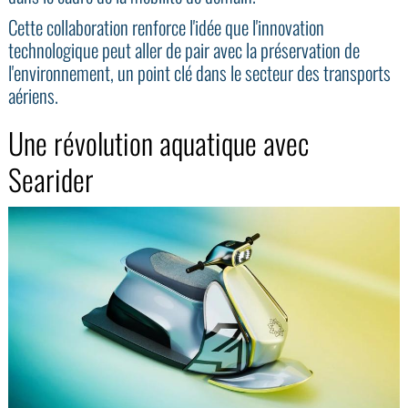
Cette collaboration renforce l'idée que l'innovation
technologique peut aller de pair avec la préservation de
l'environnement, un point clé dans le secteur des transports
aériens.
Une révolution aquatique avec
Searider