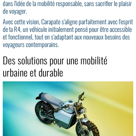
dans l'idée de la mobilité responsable, sans sacrifier le plaisir
de voyager.
Avec cette vision, Carapate s'aligne parfaitement avec l'esprit
de la R4, un véhicule initialement pensé pour être accessible
et fonctionnel, tout en s'adaptant aux nouveaux besoins des
voyageurs contemporains.
Des solutions pour une mobilité
urbaine et durable