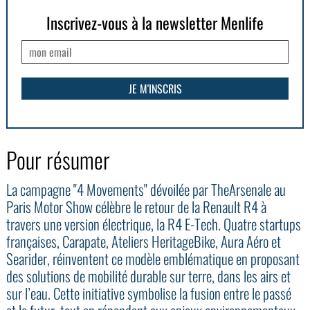
Inscrivez-vous à la newsletter Menlife
Pour résumer
La campagne "4 Movements" dévoilée par TheArsenale au
Paris Motor Show célèbre le retour de la Renault R4 à
travers une version électrique, la R4 E-Tech. Quatre startups
françaises, Carapate, Ateliers HeritageBike, Aura Aéro et
Searider, réinventent ce modèle emblématique en proposant
des solutions de mobilité durable sur terre, dans les airs et
sur l’eau. Cette initiative symbolise la fusion entre le passé