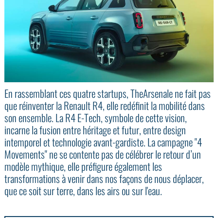
En rassemblant ces quatre startups, TheArsenale ne fait pas
que réinventer la Renault R4, elle redéfinit la mobilité dans
son ensemble. La R4 E-Tech, symbole de cette vision,
incarne la fusion entre héritage et futur, entre design
intemporel et technologie avant-gardiste. La campagne "4
Movements" ne se contente pas de célébrer le retour d’un
modèle mythique, elle préfigure également les
transformations à venir dans nos façons de nous déplacer,
que ce soit sur terre, dans les airs ou sur l'eau.