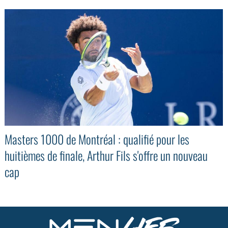
Masters 1000 de Montréal : qualifié pour les
huitièmes de finale, Arthur Fils s'offre un nouveau
cap
GoodMood #15