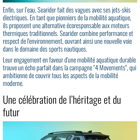
Enfin, sur l’eau, Searider fait des vagues avec ses jets-skis
électriques. En tant que pionniers de la mobilité aquatique,
ils proposent une alternative écoresponsable aux moteurs
thermiques traditionnels. Searider combine performance et
respect de l'environnement, ouvrant ainsi une nouvelle voie
dans le domaine des sports nautiques.
Leur engagement en faveur d'une mobilité aquatique durable
trouve un écho parfait dans la campagne "4 Movements", qui
ambitionne de couvrir tous les aspects de la mobilité
moderne.
Une célébration de l’héritage et du
futur