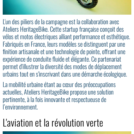
L'un des piliers de la campagne est la collaboration avec
Ateliers HeritageBike. Cette startup française conçoit des
vélos et motos électriques alliant performance et esthétique.
Fabriqués en France, leurs modèles se distinguent par une
finition artisanale et une technologie de pointe, offrant une
expérience de conduite fluide et élégante. Ce partenariat
permet d'illustrer la diversité des modes de déplacement
urbains tout en s'inscrivant dans une démarche écologique.
La mobilité urbaine étant au cœur des préoccupations
actuelles, Ateliers HeritageBike propose une solution
pertinente, à la fois innovante et respectueuse de
l’environnement.
L'aviation et la révolution verte