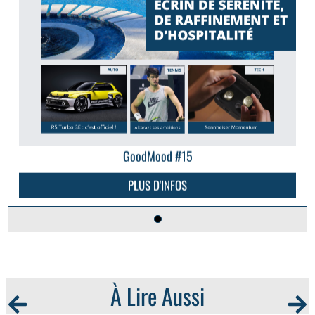
GoodMood #15
PLUS D'INFOS
À Lire Aussi