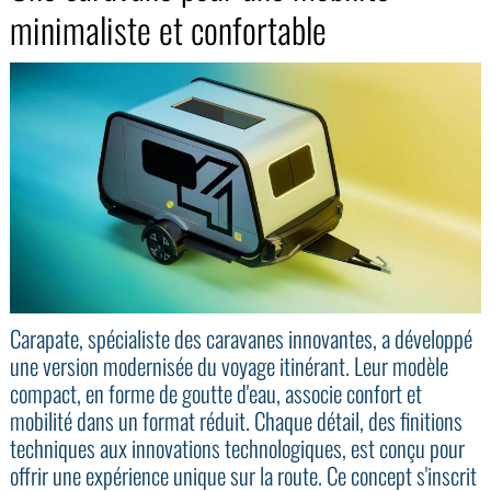
minimaliste et confortable
Carapate, spécialiste des caravanes innovantes, a développé
une version modernisée du voyage itinérant. Leur modèle
compact, en forme de goutte d'eau, associe confort et
mobilité dans un format réduit. Chaque détail, des finitions
techniques aux innovations technologiques, est conçu pour
offrir une expérience unique sur la route. Ce concept s'inscrit