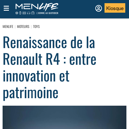
Kiosque
MENLIFE
MOTEURS
TOYS
Renaissance de la
Renault R4 : entre
innovation et
patrimoine