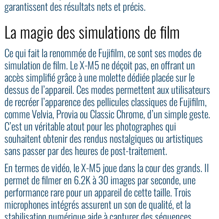
garantissent des résultats nets et précis.
La magie des simulations de film
Ce qui fait la renommée de Fujifilm, ce sont ses modes de
simulation de film. Le X-M5 ne déçoit pas, en offrant un
accès simplifié grâce à une molette dédiée placée sur le
dessus de l’appareil. Ces modes permettent aux utilisateurs
de recréer l’apparence des pellicules classiques de Fujifilm,
comme Velvia, Provia ou Classic Chrome, d’un simple geste.
C’est un véritable atout pour les photographes qui
souhaitent obtenir des rendus nostalgiques ou artistiques
sans passer par des heures de post-traitement.
En termes de vidéo, le X-M5 joue dans la cour des grands. Il
permet de filmer en 6.2K à 30 images par seconde, une
performance rare pour un appareil de cette taille. Trois
microphones intégrés assurent un son de qualité, et la
stabilisation numérique aide à capturer des séquences