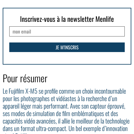
Inscrivez-vous à la newsletter Menlife
Pour résumer
Le Fujifilm X-M5 se profile comme un choix incontournable
pour les photographes et vidéastes à la recherche d’un
appareil léger mais performant. Avec son capteur éprouvé,
ses modes de simulation de film emblématiques et des
capacités vidéo avancées, il allie le meilleur de la technologie
dans un format ultra-compact. Un bel exemple d’innovation