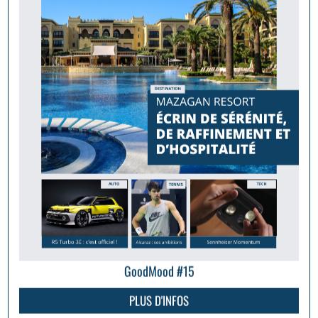
GoodMood #15
PLUS D'INFOS