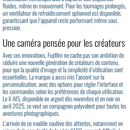
fluides, même en mouvement. Pour les tournages prolongés,
un ventilateur de refroidissement optionnel est disponible,
garantissant que l’appareil reste performant même sous
pression.
Une caméra pensée pour les créateurs
Avec ces innovations, Fujifilm ne cache pas son ambition de
séduire une nouvelle génération de créateurs de contenu,
pour qui la qualité d’image et la simplicité d’utilisation sont
essentielles. La marque a aussi mis l’accent sur la
personnalisation, avec des options pour régler l’interface et
les commandes selon les préférences de chaque utilisateur.
Le X-M5, disponible en argent dès novembre et en noir en
avril 2025, se veut un compagnon polyvalent pour toutes les
aventures photographiques.
L’arrivée de ce modèle soulève des attentes, notamment en