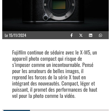
Le 15/11/2024
Fujifilm continue de séduire avec le X-M5, un
appareil photo compact qui risque de
s’imposer comme un incontournable. Pensé
pour les amateurs de belles images, il
reprend les forces de la série X tout en
intégrant des nouveautés. Compact, léger et
puissant, il promet des performances de haut
vol pour la photo comme la vidéo.