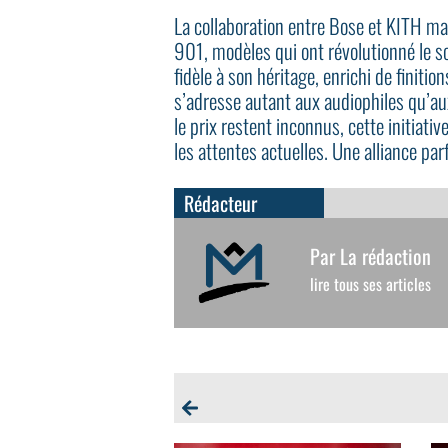
La collaboration entre Bose et KITH m
901, modèles qui ont révolutionné le 
fidèle à son héritage, enrichi de finitio
s’adresse autant aux audiophiles qu’au
le prix restent inconnus, cette initiati
les attentes actuelles. Une alliance par
Rédacteur
Par La rédaction
lire tous ses articles