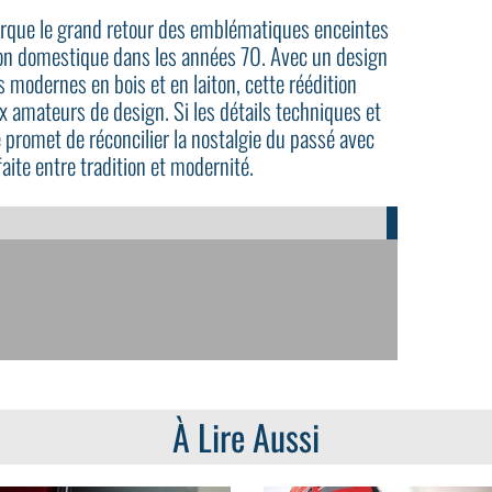
arque le grand retour des emblématiques enceintes
son domestique dans les années 70. Avec un design
ns modernes en bois et en laiton, cette réédition
x amateurs de design. Si les détails techniques et
ve promet de réconcilier la nostalgie du passé avec
faite entre tradition et modernité.
À Lire Aussi