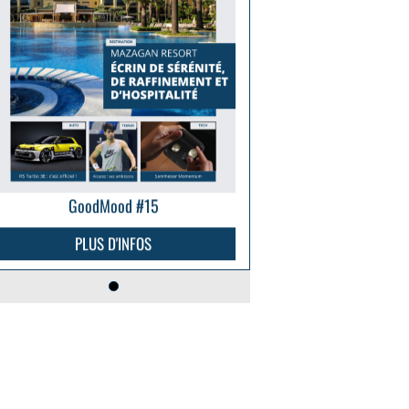
GoodMood #15
PLUS D'INFOS