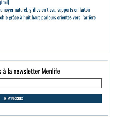
inal)
u noyer naturel, grilles en tissu, supports en laiton
échie grâce à huit haut-parleurs orientés vers l’arrière
s à la newsletter Menlife