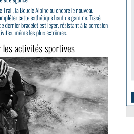
 Trail, la Boucle Alpine ou encore le nouveau
compléter cette esthétique haut de gamme. Tissé
ce dernier bracelet est léger, résistant à la corrosion
ctivités, même les plus extrêmes.
les activités sportives