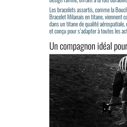
Les bracelets assortis, comme la Boucle
Bracelet Milanais en titane, viennent 
dans un titane de qualité aérospatiale, 
et conçu pour s’adapter à toutes les a
Un compagnon idéal pour 