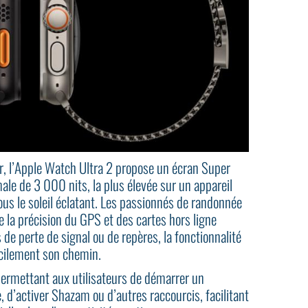
ir, l’Apple Watch Ultra 2 propose un écran Super
e de 3 000 nits, la plus élevée sur un appareil
sous le soleil éclatant. Les passionnés de randonnée
 la précision du GPS et des cartes hors ligne
de perte de signal ou de repères, la fonctionnalité
acilement son chemin.
permettant aux utilisateurs de démarrer un
 d’activer Shazam ou d’autres raccourcis, facilitant