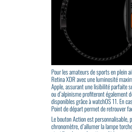
Pour les amateurs de sports en plein a
Retina XDR avec une luminosité maximal
Apple, assurant une lisibilité parfaite 
ou d’alpinisme profiteront également de
disponibles grâce à watchOS 11. En cas 
Point de départ permet de retrouver f
Le bouton Action est personnalisable, 
chronomètre, d’allumer la lampe torche,