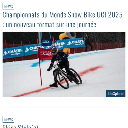
NEWS
Championnats du Monde Snow Bike UCI 2025
: un nouveau format sur une journée
LifeXplorer
NEWS
Skiez Stylé(e)