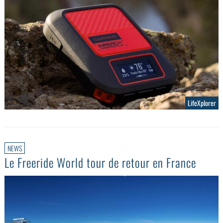
LifeXplorer
NEWS
Le Freeride World tour de retour en France