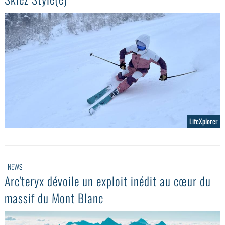
LifeXplorer
NEWS
Arc'teryx dévoile un exploit inédit au cœur du
massif du Mont Blanc