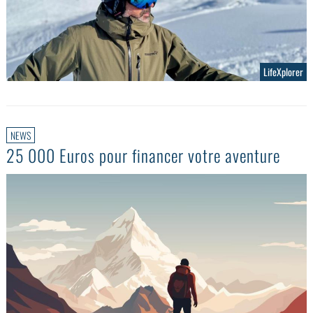
LifeXplorer
NEWS
25 000 Euros pour financer votre aventure