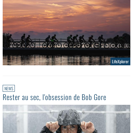
LifeXplorer
NEWS
Rester au sec, l'obsession de Bob Gore