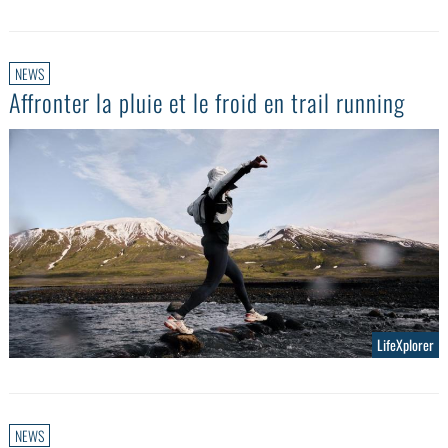
NEWS
Affronter la pluie et le froid en trail running
LifeXplorer
NEWS