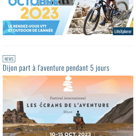
LifeXplorer
NEWS
Dijon part à l'aventure pendant 5 jours