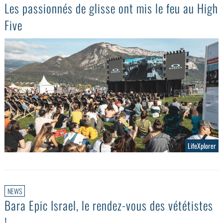
Les passionnés de glisse ont mis le feu au High
Five
LifeXplorer
NEWS
Bara Epic Israel, le rendez-vous des vététistes
!