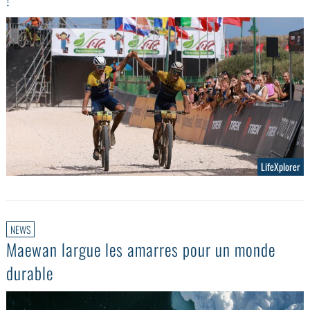
LifeXplorer
NEWS
Maewan largue les amarres pour un monde
durable