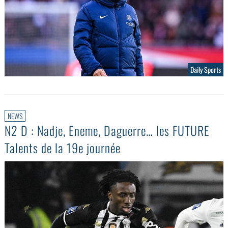
Daily Sports
NEWS
N2 D : Nadje, Eneme, Daguerre… les FUTURE
Talents de la 19e journée