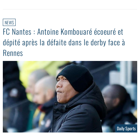
NEWS
FC Nantes : Antoine Kombouaré écoeuré et
dépité après la défaite dans le derby face à
Rennes
Daily Sports