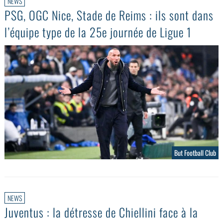
NEWS
PSG, OGC Nice, Stade de Reims : ils sont dans
l’équipe type de la 25e journée de Ligue 1
But Football Club
NEWS
Juventus : la détresse de Chiellini face à la