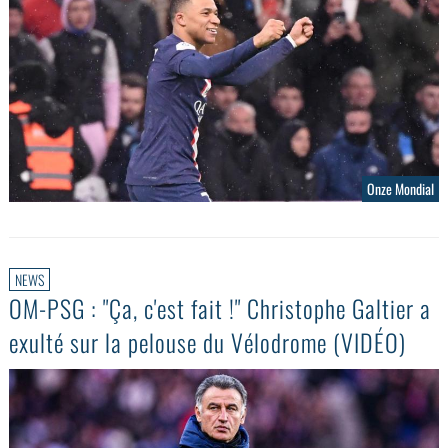
Onze Mondial
NEWS
OM-PSG : ''Ça, c'est fait !'' Christophe Galtier a
exulté sur la pelouse du Vélodrome (VIDÉO)