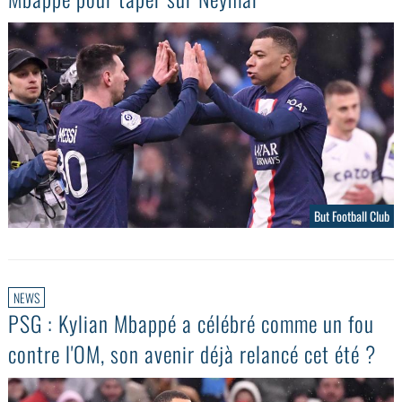
But Football Club
NEWS
PSG : Kylian Mbappé a célébré comme un fou
contre l'OM, son avenir déjà relancé cet été ?