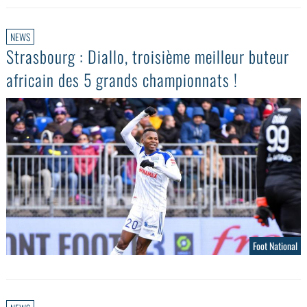
NEWS
Strasbourg : Diallo, troisième meilleur buteur
africain des 5 grands championnats !
Foot National