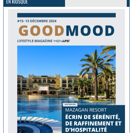
EN KIOSQUE