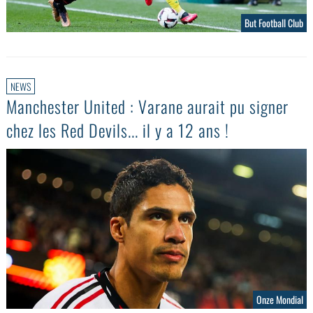
But Football Club
NEWS
Manchester United : Varane aurait pu signer
chez les Red Devils... il y a 12 ans !
Onze Mondial