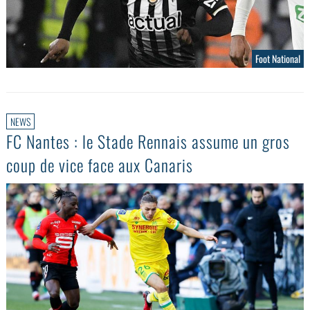
Foot National
NEWS
FC Nantes : le Stade Rennais assume un gros
coup de vice face aux Canaris