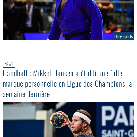
Daily Sports
NEWS
Handball : Mikkel Hansen a établi une folle
marque personnelle en Ligue des Champions la
semaine dernière