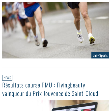
Daily Sports
NEWS
Résultats course PMU : Flyingbeauty
vainqueur du Prix Jouvence de Saint-Cloud