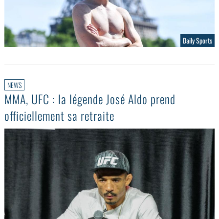
Daily Sports
NEWS
MMA, UFC : la légende José Aldo prend
officiellement sa retraite