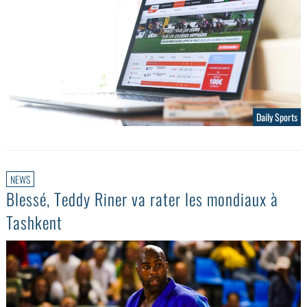
Daily Sports
NEWS
Blessé, Teddy Riner va rater les mondiaux à
Tashkent