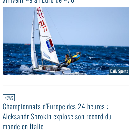
Daily Sports
NEWS
Championnats d'Europe des 24 heures :
Aleksandr Sorokin explose son record du
monde en Italie