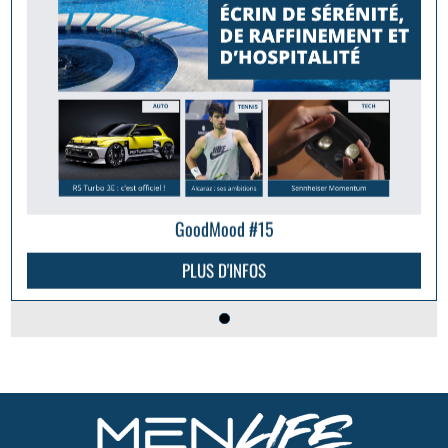
GoodMood #15
PLUS D'INFOS