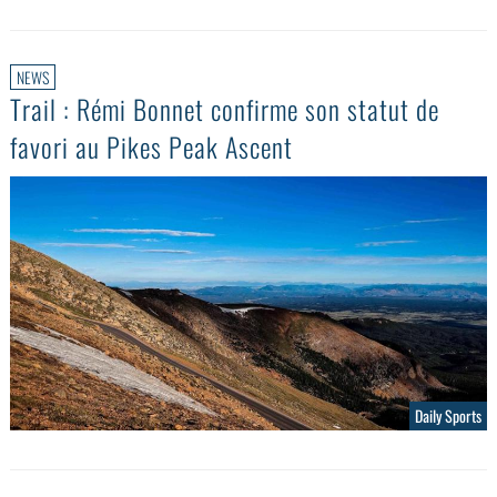
NEWS
Trail : Rémi Bonnet confirme son statut de
favori au Pikes Peak Ascent
Daily Sports