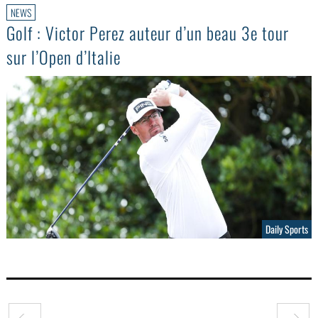
NEWS
Golf : Victor Perez auteur d’un beau 3e tour
sur l’Open d’Italie
Daily Sports