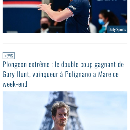
Daily Sports
NEWS
Plongeon extrême : le double coup gagnant de
Gary Hunt, vainqueur à Polignano a Mare ce
week-end