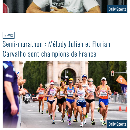
Daily Sports
NEWS
Semi-marathon : Mélody Julien et Florian
Carvalho sont champions de France
Daily Sports