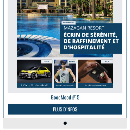
GoodMood #15
PLUS D'INFOS