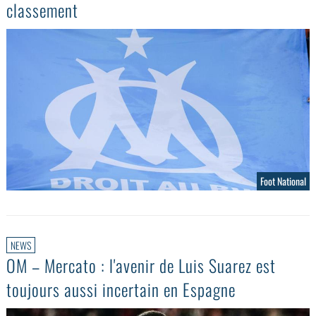
classement
Foot National
NEWS
OM – Mercato : l'avenir de Luis Suarez est
toujours aussi incertain en Espagne