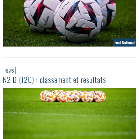
Foot National
NEWS
N2 D (J20) : classement et résultats