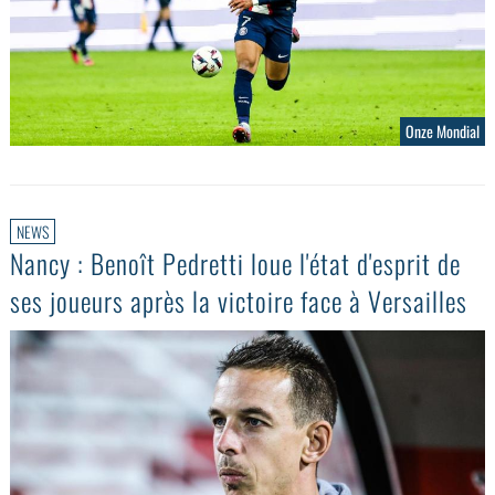
Onze Mondial
NEWS
Nancy : Benoît Pedretti loue l'état d'esprit de
ses joueurs après la victoire face à Versailles