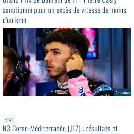
sanctionné pour un excès de vitesse de moins
d'un kmh
Autonews
NEWS
N3 Corse-Méditerranée (J17) : résultats et