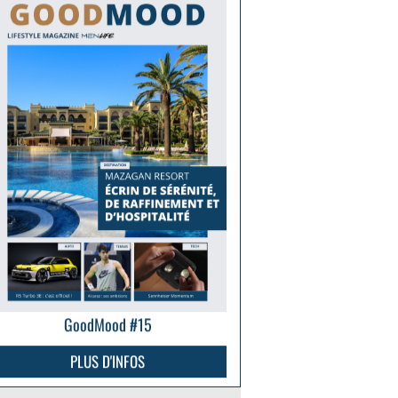
GoodMood #15
PLUS D'INFOS