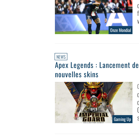
Onze Mondial
NEWS
Apex Legends : Lancement de
nouvelles skins
Gaming Up